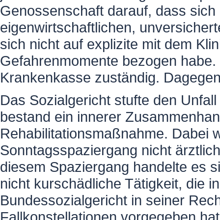
Genossenschaft darauf, dass sich 
eigenwirtschaftlichen, unversichert
sich nicht auf explizite mit dem Kl
Gefahrenmomente bezogen habe. In
Krankenkasse zuständig. Dagegen
Das Sozialgericht stufte den Unfall 
bestand ein innerer Zusammenhan
Rehabilitationsmaßnahme. Dabei war
Sonntagsspaziergang nicht ärztlic
diesem Spaziergang handelte es si
nicht kurschädliche Tätigkeit, die
Bundessozialgericht in seiner Rech
Fallkonstellationen vorgegeben hat