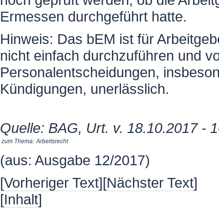
Ermessen durchgeführt hatte.
Hinweis: Das bEM ist für Arbeitgeb
nicht einfach durchzuführen und vo
Personalentscheidungen, insbeson
Kündigungen, unerlässlich.
Quelle: BAG, Urt. v. 18.10.2017 -
zum Thema:
Arbeitsrecht
(aus: Ausgabe 12/2017)
[
Vorheriger Text
][
Nächster Text
]
[
Inhalt
]