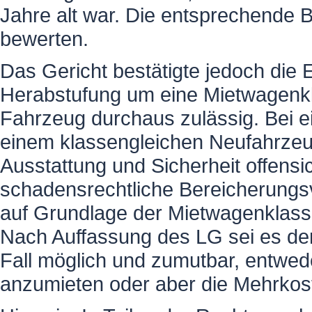
Jahre alt war. Die entsprechende
bewerten.
Das Gericht bestätigte jedoch die
Herabstufung um eine Mietwagenkl
Fahrzeug durchaus zulässig. Bei 
einem klassengleichen Neufahrzeug
Ausstattung und Sicherheit offensi
schadensrechtliche Bereicherungsve
auf Grundlage der Mietwagenklass
Nach Auffassung des LG sei es de
Fall möglich und zumutbar, entwed
anzumieten oder aber die Mehrkos