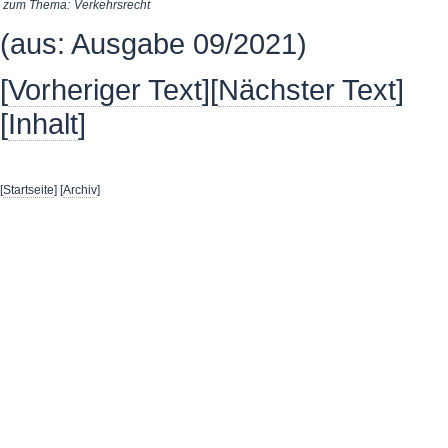
zum Thema:
Verkehrsrecht
(aus: Ausgabe 09/2021)
[
Vorheriger Text
][
Nächster Text
]
[
Inhalt
]
[
Startseite
] [
Archiv
]