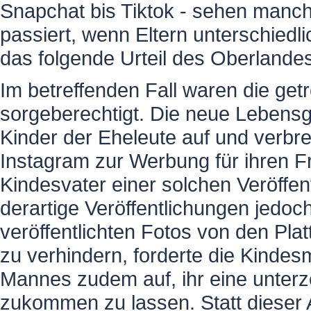
Snapchat bis Tiktok - sehen manch
passiert, wenn Eltern unterschiedl
das folgende Urteil des Oberlande
Im betreffenden Fall waren die ge
sorgeberechtigt. Die neue Lebensg
Kinder der Eheleute auf und verbre
Instagram zur Werbung für ihren F
Kindesvater einer solchen Veröffen
derartige Veröffentlichungen jedoch
veröffentlichten Fotos von den Pl
zu verhindern, forderte die Kindes
Mannes zudem auf, ihr eine unter
zukommen zu lassen. Statt dieser