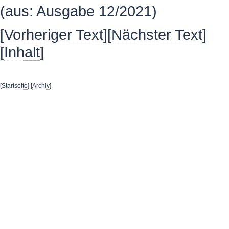
(aus: Ausgabe 12/2021)
[
Vorheriger Text
][
Nächster Text
]
[
Inhalt
]
[
Startseite
] [
Archiv
]