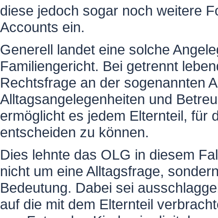
diese jedoch sogar noch weitere Fo
Accounts ein.
Generell landet eine solche Angel
Familiengericht. Bei getrennt leben
Rechtsfrage an der sogenannten Al
Alltagsangelegenheiten und Betre
ermöglicht es jedem Elternteil, für
entscheiden zu können.
Dies lehnte das OLG in diesem Fall
nicht um eine Alltagsfrage, sonder
Bedeutung. Dabei sei ausschlagge
auf die mit dem Elternteil verbrach