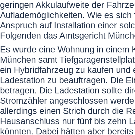
geringen Akkulaufweite der Fahrze
Auflademöglichkeiten. Wie es sich
Anspruch auf Installation einer so
Folgenden das Amtsgericht Münche
Es wurde eine Wohnung in einem Ko
München samt Tiefgaragenstellplat
ein Hybridfahrzeug zu kaufen und e
Ladestation zu beauftragen. Die E
betragen. Die Ladestation sollte 
Stromzähler angeschlossen werden
allerdings einen Strich durch die 
Hausanschluss nur fünf bis zehn 
könnten. Dabei hätten aber bereits