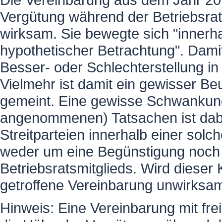
Vergütung während der Betriebsrat
wirksam. Sie bewegte sich "innerha
hypothetischer Betrachtung". Damit
Besser- oder Schlechterstellung 
Vielmehr ist damit ein gewisser Be
gemeint. Eine gewisse Schwankung
angenommenen) Tatsachen ist dabe
Streitparteien innerhalb einer sol
weder um eine Begünstigung noch 
Betriebsratsmitglieds. Wird dieser 
getroffene Vereinbarung unwirksa
Hinweis: Eine Vereinbarung mit frei