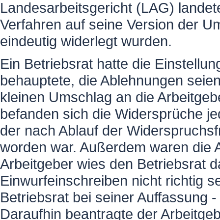
Landesarbeitsgericht (LAG) landete
Verfahren auf seine Version der U
eindeutig widerlegt wurden.
Ein Betriebsrat hatte die Einstell
behauptete, die Ablehnungen seien
kleinen Umschlag an die Arbeitgeb
befanden sich die Widersprüche j
der nach Ablauf der Widerspruchsfr
worden war. Außerdem waren die A
Arbeitgeber wies den Betriebsrat 
Einwurfeinschreiben nicht richtig 
Betriebsrat bei seiner Auffassung 
Daraufhin beantragte der Arbeitgeb