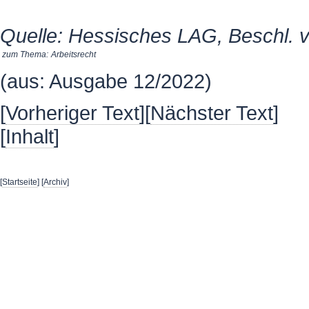
Quelle: Hessisches LAG, Beschl. v
zum Thema:
Arbeitsrecht
(aus: Ausgabe 12/2022)
[
Vorheriger Text
][
Nächster Text
]
[
Inhalt
]
[
Startseite
] [
Archiv
]