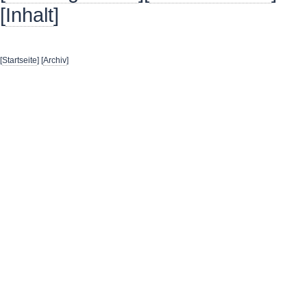
[
Inhalt
]
[
Startseite
] [
Archiv
]