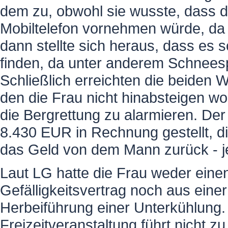
dem zu, obwohl sie wusste, dass d
Mobiltelefon vornehmen würde, da 
dann stellte sich heraus, dass es 
finden, da unter anderem Schnees
Schließlich erreichten die beiden
den die Frau nicht hinabsteigen w
die Bergrettung zu alarmieren. De
8.430 EUR in Rechnung gestellt, di
das Geld von dem Mann zurück - j
Laut LG hatte die Frau weder ein
Gefälligkeitsvertrag noch aus eine
Herbeiführung einer Unterkühlung.
Freizeitveranstaltung führt nicht z