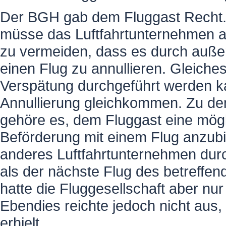
Der BGH gab dem Fluggast Recht
müsse das Luftfahrtunternehmen a
zu vermeiden, dass es durch auße
einen Flug zu annullieren. Gleiches
Verspätung durchgeführt werden ka
Annullierung gleichkommen. Zu 
gehöre es, dem Fluggast eine mögli
Beförderung mit einem Flug anzubi
anderes Luftfahrtunternehmen durc
als der nächste Flug des betreffe
hatte die Fluggesellschaft aber nu
Ebendies reichte jedoch nicht aus
erhielt.