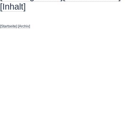
[
Inhalt
]
[
Startseite
] [
Archiv
]