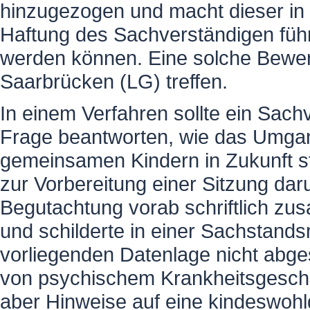
hinzugezogen und macht dieser in 
Haftung des Sachverständigen füh
werden können. Eine solche Bewer
Saarbrücken (LG) treffen.
In einem Verfahren sollte ein Sach
Frage beantworten, wie das Umgan
gemeinsamen Kindern in Zukunft sta
zur Vorbereitung einer Sitzung dar
Begutachtung vorab schriftlich zu
und schilderte in einer Sachstands
vorliegenden Datenlage nicht abge
von psychischem Krankheitsgesche
aber Hinweise auf eine kindeswohl