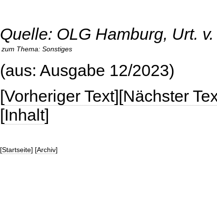
Quelle: OLG Hamburg, Urt. v.
zum Thema:
Sonstiges
(aus: Ausgabe 12/2023)
[
Vorheriger Text
][
Nächster Tex
[
Inhalt
]
[
Startseite
] [
Archiv
]