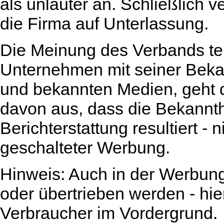
als unlauter an. Schließlich 
die Firma auf Unterlassung.
Die Meinung des Verbands tei
Unternehmen mit seiner Beka
und bekannten Medien, geht d
davon aus, dass die Bekannthe
Berichterstattung resultiert -
geschalteter Werbung.
Hinweis: Auch in der Werbung
oder übertrieben werden - hie
Verbraucher im Vordergrund.