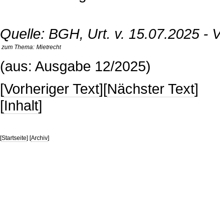
Quelle: BGH, Urt. v. 15.07.2025 - V
zum Thema:
Mietrecht
(aus: Ausgabe 12/2025)
[
Vorheriger Text
][
Nächster Text
]
[
Inhalt
]
[
Startseite
] [
Archiv
]