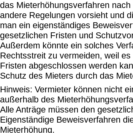
das Mieterhöhungsverfahren nach 
andere Regelungen vorsieht und d
man ein eigenständiges Beweisver
gesetzlichen Fristen und Schutzvo
Außerdem könnte ein solches Verfa
Rechtsstreit zu vermeiden, weil es
Fristen abgeschlossen werden kan
Schutz des Mieters durch das Miet
Hinweis: Vermieter können nicht e
außerhalb des Mieterhöhungsverfa
Alle Anträge müssen den gesetzlic
Eigenständige Beweisverfahren die
Mieterhöhung.