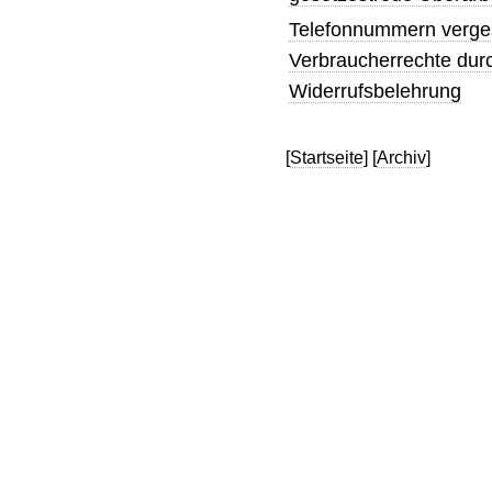
Telefonnummern vergess
Verbraucherrechte durc
Widerrufsbelehrung
[
Startseite
] [
Archiv
]