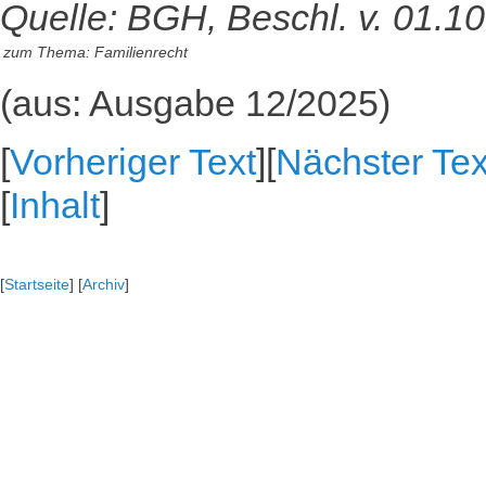
Quelle: BGH, Beschl. v. 01.10
zum Thema:
Familienrecht
(aus: Ausgabe 12/2025)
[
Vorheriger Text
][
Nächster Tex
[
Inhalt
]
[
Startseite
] [
Archiv
]