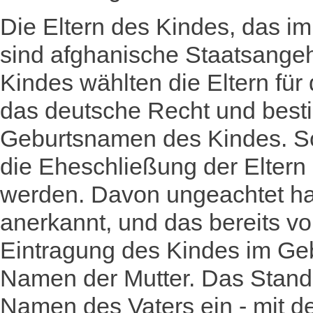
Die Eltern des Kindes, das i
sind afghanische Staatsangeh
Kindes wählten die Eltern fü
das deutsche Recht und bes
Geburtsnamen des Kindes. Sow
die Eheschließung der Eltern
werden. Davon ungeachtet hat
anerkannt, und das bereits vo
Eintragung des Kindes im Geb
Namen der Mutter. Das Stand
Namen des Vaters ein - mit 