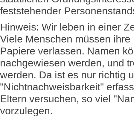
feststehender Personenstand
Hinweis: Wir leben in einer Zei
Viele Menschen müssen ihre 
Papiere verlassen. Namen kö
nachgewiesen werden, und tr
werden. Da ist es nur richtig
"Nichtnachweisbarkeit" erfass
Eltern versuchen, so viel "N
vorzulegen.