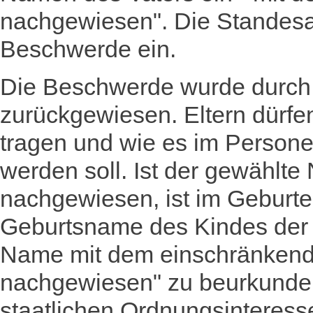
nachgewiesen". Die Standesa
Beschwerde ein.
Die Beschwerde wurde durch
zurückgewiesen. Eltern dürf
tragen und wie es im Persone
werden soll. Ist der gewählte 
nachgewiesen, ist im Geburte
Geburtsname des Kindes der v
Name mit dem einschränkend
nachgewiesen" zu beurkunde
staatlichen Ordnungsinteress