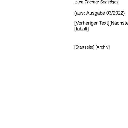
zum Thema:
Sonstiges
(aus: Ausgabe 03/2022)
[
Vorheriger Text
][
Nächste
[
Inhalt
]
[
Startseite
] [
Archiv
]