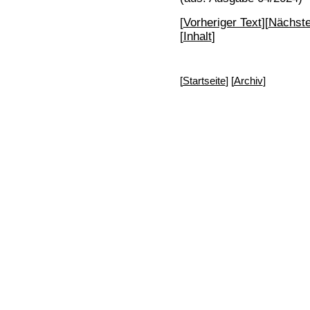
[
Vorheriger Text
][
Nächste
[
Inhalt
]
[
Startseite
] [
Archiv
]