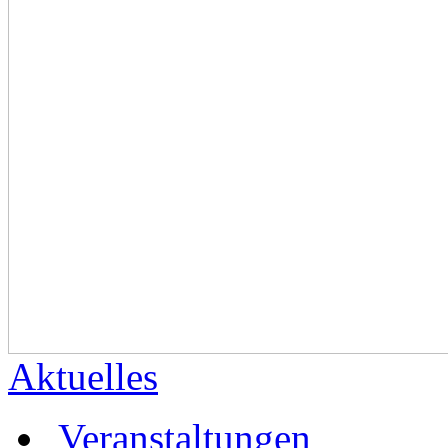
Aktuelles
Veranstaltungen