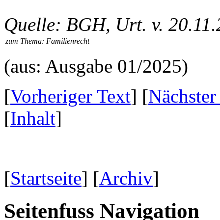
Quelle: BGH, Urt. v. 20.11.
zum Thema:
Familienrecht
(aus: Ausgabe 01/2025)
[
Vorheriger Text
] [
Nächster
[
Inhalt
]
[
Startseite
] [
Archiv
]
Seitenfuss Navigation