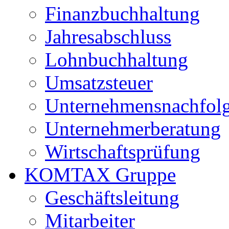
Finanzbuchhaltung
Jahresabschluss
Lohnbuchhaltung
Umsatzsteuer
Unternehmensnachfol
Unternehmerberatung
Wirtschaftsprüfung
KOMTAX Gruppe
Geschäftsleitung
Mitarbeiter