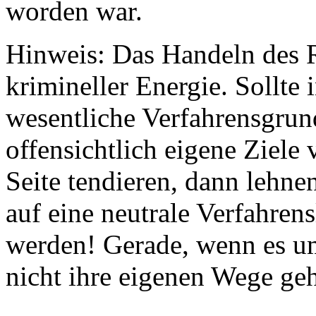
worden war.
Hinweis: Das Handeln des R
krimineller Energie. Sollte 
wesentliche Verfahrensgrund
offensichtlich eigene Ziele 
Seite tendieren, dann lehne
auf eine neutrale Verfahrens
werden! Gerade, wenn es um 
nicht ihre eigenen Wege ge