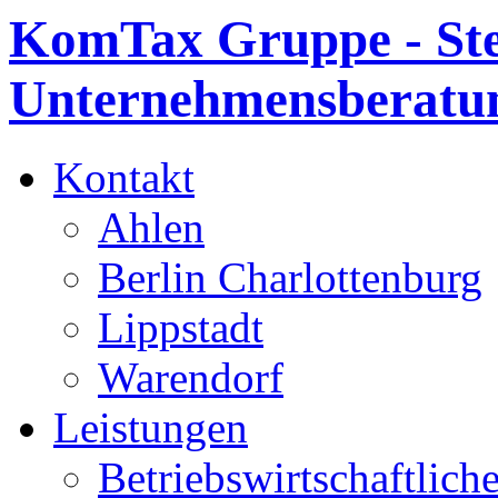
KomTax Gruppe - Ste
Unternehmensberatun
Kontakt
Ahlen
Berlin Charlottenburg
Lippstadt
Warendorf
Leistungen
Betriebswirtschaftlich