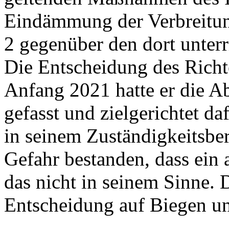
Eindämmung der Verbreitu
2 gegenüber den dort unter
Die Entscheidung des Richt
Anfang 2021 hatte er die A
gefasst und zielgerichtet da
in seinem Zuständigkeitsber
Gefahr bestanden, dass ein 
das nicht in seinem Sinne. 
Entscheidung auf Biegen un