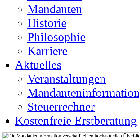
Mandanten
Historie
Philosophie
Karriere
Aktuelles
Veranstaltungen
Mandanteninformatio
Steuerrechner
Kostenfreie Erstberatung