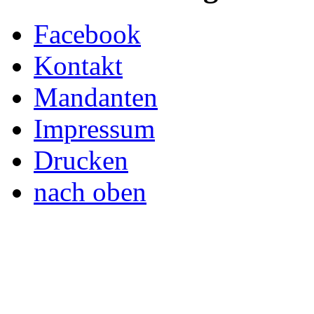
Facebook
Kontakt
Mandanten
Impressum
Drucken
nach oben