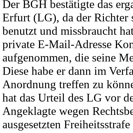
Der BGH bestätigte das erg
Erfurt (LG), da der Richter 
benutzt und missbraucht hatt
private E-Mail-Adresse Kon
aufgenommen, die seine Me
Diese habe er dann im Verfa
Anordnung treffen zu könne
hat das Urteil des LG vor 
Angeklagte wegen Rechtsbe
ausgesetzten Freiheitsstrafe