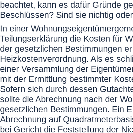
beachtet, kann es dafür Gründe g
Beschlüssen? Sind sie nichtig oder 
In einer Wohnungseigentümergeme
Teilungserklärung die Kosten für
der gesetzlichen Bestimmungen erm
Heizkostenverordnung. Als es schl
einer Versammlung der Eigentümer
mit der Ermittlung bestimmter Kost
Sofern sich durch dessen Gutacht
sollte die Abrechnung nach der Woh
gesetzlichen Bestimmungen. Ein Ei
Abrechnung auf Quadratmeterbasis
bei Gericht die Feststellung der Ni