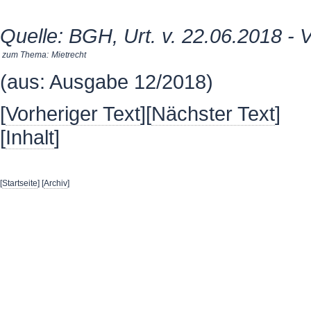
Quelle: BGH, Urt. v. 22.06.2018 -
zum Thema:
Mietrecht
(aus: Ausgabe 12/2018)
[
Vorheriger Text
][
Nächster Text
]
[
Inhalt
]
[
Startseite
] [
Archiv
]