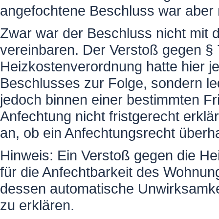
angefochtene Beschluss war aber ni
Zwar war der Beschluss nicht mit
vereinbaren. Der Verstoß gegen § 
Heizkostenverordnung hatte hier je
Beschlusses zur Folge, sondern ledi
jedoch binnen einer bestimmten Fr
Anfechtung nicht fristgerecht erkl
an, ob ein Anfechtungsrecht überh
Hinweis: Ein Verstoß gegen die Hei
für die Anfechtbarkeit des Wohnun
dessen automatische Unwirksamkeit
zu erklären.