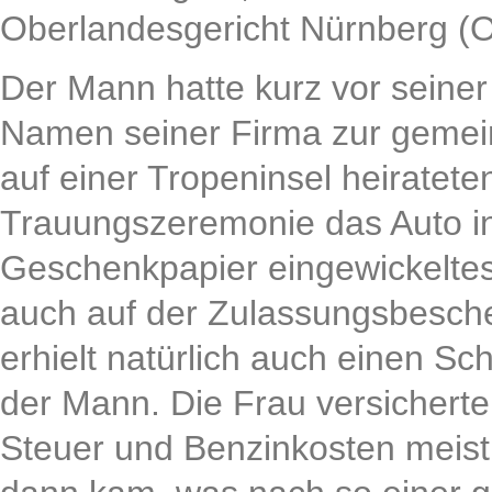
Oberlandesgericht Nürnberg (OL
Der Mann hatte kurz vor seiner
Namen seiner Firma zur gemei
auf einer Tropeninsel heiratete
Trauungszeremonie das Auto in
Geschenkpapier eingewickelte
auch auf der Zulassungsbeschei
erhielt natürlich auch einen Sc
der Mann. Die Frau versicherte
Steuer und Benzinkosten meist 