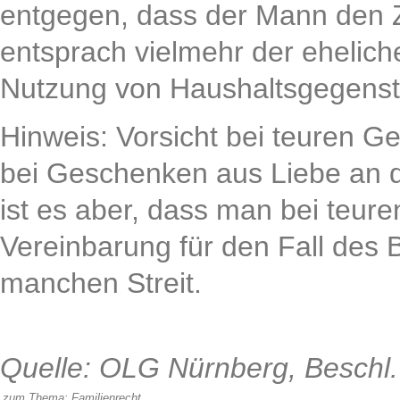
entgegen, dass der Mann den Z
entsprach vielmehr der eheliche
Nutzung von Haushaltsgegenst
Hinweis: Vorsicht bei teuren G
bei Geschenken aus Liebe an d
ist es aber, dass man bei teur
Vereinbarung für den Fall des B
manchen Streit.
Quelle: OLG Nürnberg, Beschl.
zum Thema:
Familienrecht