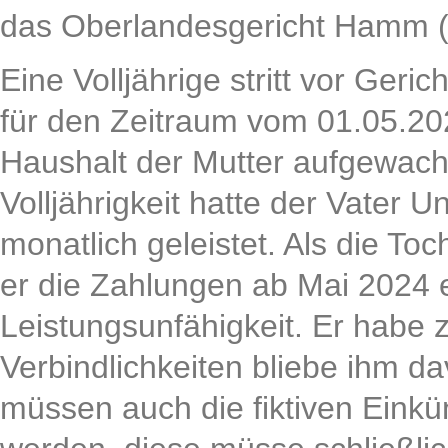
das Oberlandesgericht Hamm 
Eine Volljährige stritt vor Geri
für den Zeitraum vom 01.05.202
Haushalt der Mutter aufgewach
Volljährigkeit hatte der Vater 
monatlich geleistet. Als die Toc
er die Zahlungen ab Mai 2024 e
Leistungsunfähigkeit. Er habe
Verbindlichkeiten bliebe ihm d
müssen auch die fiktiven Einkün