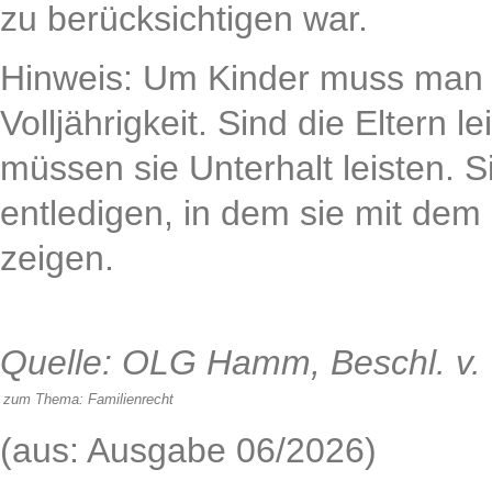
zu berücksichtigen war.
Hinweis: Um Kinder muss man 
Volljährigkeit. Sind die Eltern l
müssen sie Unterhalt leisten. Si
entledigen, in dem sie mit dem 
zeigen.
Quelle: OLG Hamm, Beschl. v. 
zum Thema:
Familienrecht
(aus: Ausgabe 06/2026)