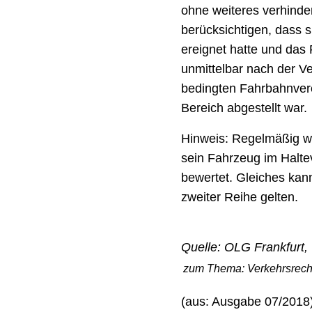
ohne weiteres verhinder
berücksichtigen, dass s
ereignet hatte und das
unmittelbar nach der V
bedingten Fahrbahnver
Bereich abgestellt war.
Hinweis: Regelmäßig wi
sein Fahrzeug im Haltev
bewertet. Gleiches kan
zweiter Reihe gelten.
Quelle: OLG Frankfurt, 
zum Thema:
Verkehrsrech
(aus: Ausgabe 07/2018