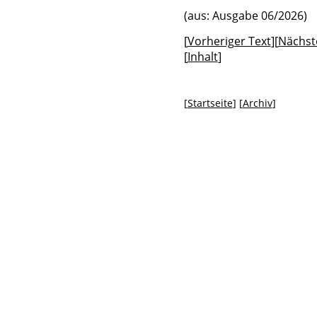
(aus: Ausgabe 06/2026)
[
Vorheriger Text
][
Nächst
[
Inhalt
]
[
Startseite
] [
Archiv
]